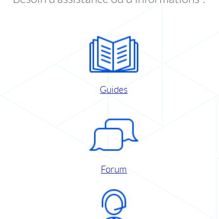
Guides
Forum